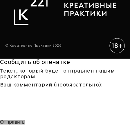
© Креативные Практики 2026
Сообщить об опечатке
Текст, который будет отправлен нашим
редакторам:
Ваш комментарий (необязательно):
Отправить