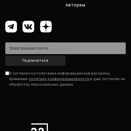
Авторам
Подписаться
Я согласен на получение информационной рассылки,
принимаю
политику конфиденциальности
и даю согласие на
обработку персональных данных