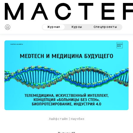
Журнал
Курсы
Спецпроекты
Лайфстайл
|
Научбиз