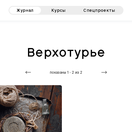
Журнал
Курсы
Спецпроекты
Верхотурье
показаны 1 - 2 из 2