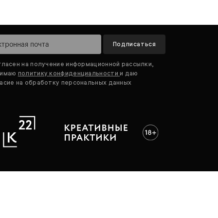
Подписаться
гласен на получение информационной рассылки,
нимаю
политику конфиденциальности
и даю
асие на обработку персональных данных