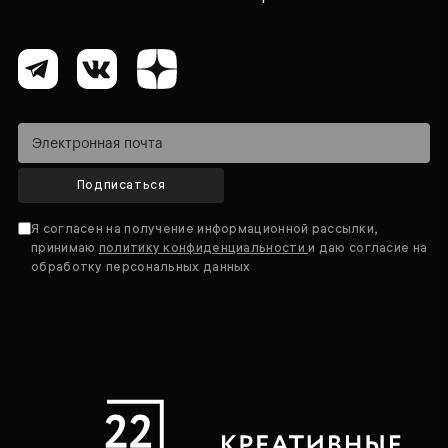
Подписаться
Я согласен на получение информационной рассылки,
принимаю
политику конфиденциальности
и даю согласие на
обработку персональных данных