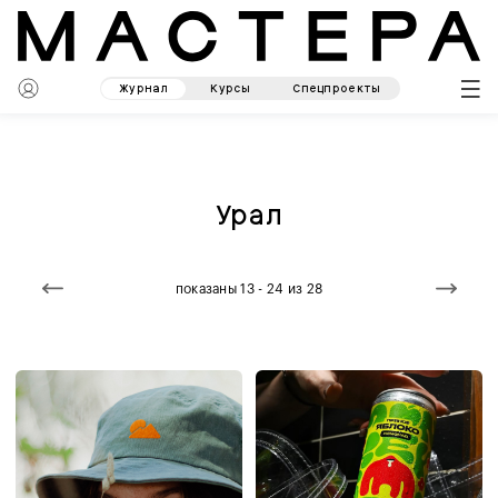
Журнал
Курсы
Спецпроекты
Урал
показаны 13 - 24 из 28