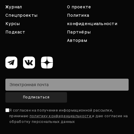
Журнал
О проекте
Спецпроекты
Политика
Курсы
конфиденциальности
Подкаст
Партнёры
Авторам
Подписаться
Я согласен на получение информационной рассылки,
принимаю
политику конфиденциальности
и даю согласие на
обработку персональных данных