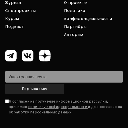
Журнал
О проекте
Спецпроекты
Политика
Курсы
конфиденциальности
Подкаст
Партнёры
Авторам
Подписаться
Я согласен на получение информационной рассылки,
принимаю
политику конфиденциальности
и даю согласие на
обработку персональных данных