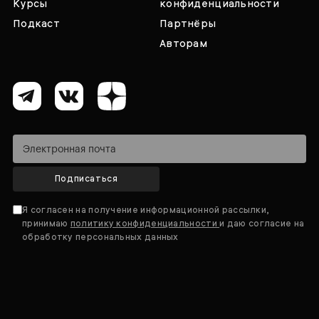
Курсы
конфиденциальности
Подкаст
Партнёры
Авторам
Подписаться
Я согласен на получение информационной рассылки,
принимаю
политику конфиденциальности
и даю согласие на
обработку персональных данных