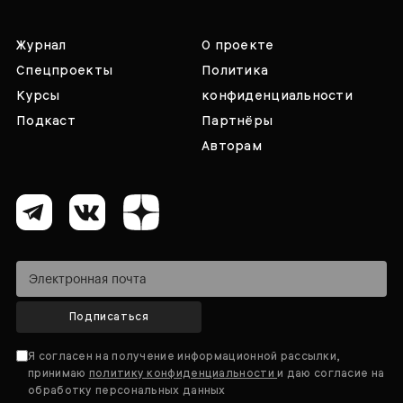
Журнал
О проекте
Спецпроекты
Политика
Курсы
конфиденциальности
Подкаст
Партнёры
Авторам
Подписаться
Я согласен на получение информационной рассылки,
принимаю
политику конфиденциальности
и даю согласие на
обработку персональных данных