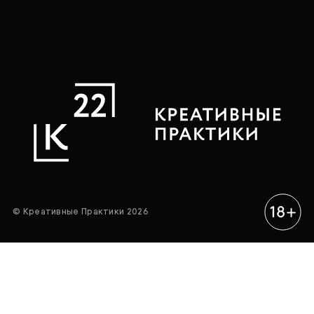
© Креативные Практики 2026