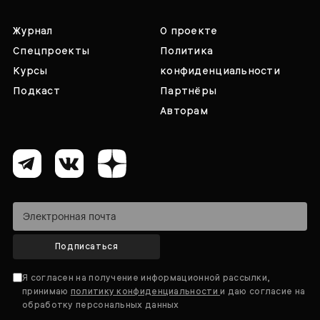
Журнал
О проекте
Спецпроекты
Политика
Курсы
конфиденциальности
Подкаст
Партнёры
Авторам
Подписаться
Я согласен на получение информационной рассылки,
принимаю
политику конфиденциальности
и даю согласие на
обработку персональных данных