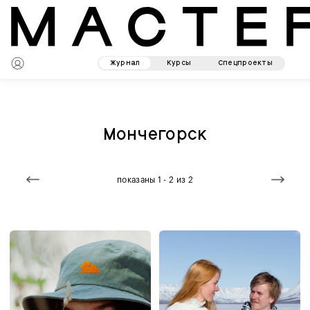
Журнал
Курсы
Спецпроекты
Мончегорск
показаны 1 - 2 из 2