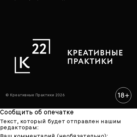
© Креативные Практики 2026
Сообщить об опечатке
Текст, который будет отправлен нашим
редакторам:
Ваш комментарий (необязательно):