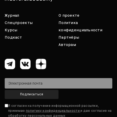
Журнал
О проекте
Спецпроекты
Политика
Курсы
конфиденциальности
Подкаст
Партнёры
Авторам
Подписаться
Я согласен на получение информационной рассылки,
принимаю
политику конфиденциальности
и даю согласие на
обработку персональных данных