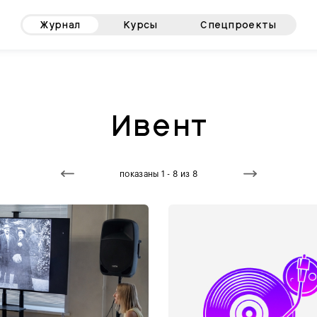
Журнал
Курсы
Спецпроекты
Ивент
показаны 1 - 8 из 8