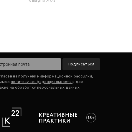
16 августа 2023
Подписаться
гласен на получение информационной рассылки,
нимаю
политику конфиденциальности
и даю
асие на обработку персональных данных