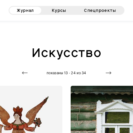
Журнал
Курсы
Спецпроекты
Искусство
показаны 13 - 24 из 34