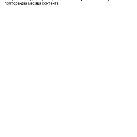
полтора-два месяца контента.