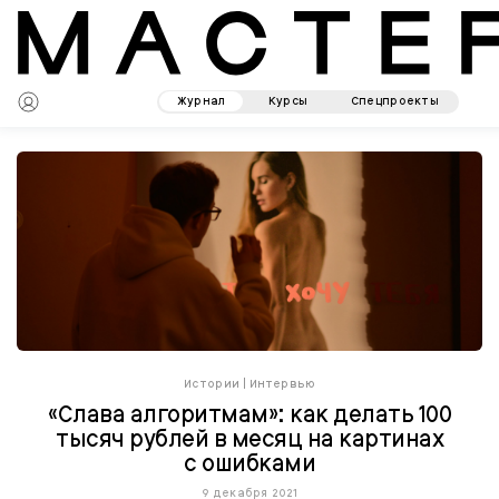
Журнал
Курсы
Спецпроекты
Истории
|
Интервью
«Слава алгоритмам»: как делать 100
тысяч рублей в месяц на картинах
с ошибками
9 декабря 2021