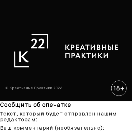
© Креативные Практики 2026
Сообщить об опечатке
Текст, который будет отправлен нашим
редакторам:
Ваш комментарий (необязательно):