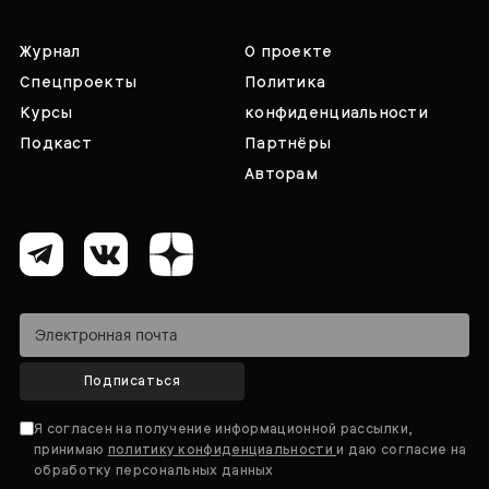
Журнал
О проекте
Спецпроекты
Политика
Курсы
конфиденциальности
Подкаст
Партнёры
Авторам
Подписаться
Я согласен на получение информационной рассылки,
принимаю
политику конфиденциальности
и даю согласие на
обработку персональных данных