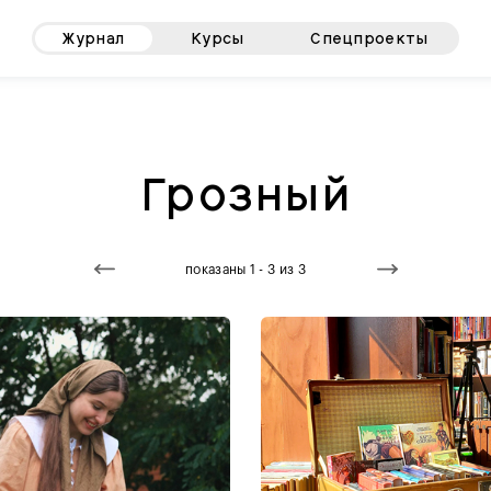
Журнал
Курсы
Спецпроекты
Грозный
показаны 1 - 3 из 3