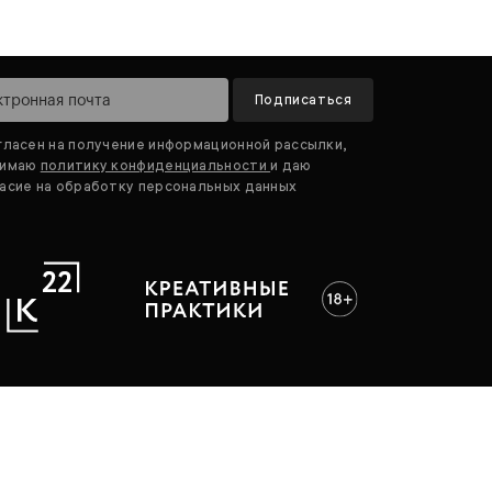
Подписаться
гласен на получение информационной рассылки,
нимаю
политику конфиденциальности
и даю
асие на обработку персональных данных