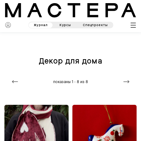
Журнал
Курсы
Спецпроекты
Декор для дома
показаны 1 - 8 из 8