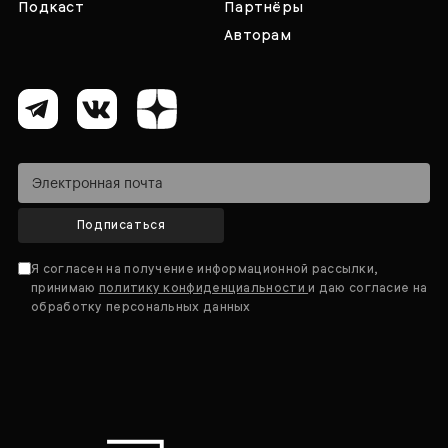
Подкаст
Партнёры
Авторам
Подписаться
Я согласен на получение информационной рассылки,
принимаю
политику конфиденциальности
и даю согласие на
обработку персональных данных