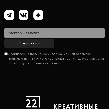
Подписаться
Я согласен на получение информационной рассылки,
принимаю
политику конфиденциальности
и даю согласие на
обработку персональных данных