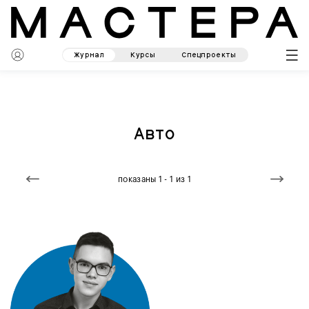
Журнал
Курсы
Спецпроекты
Авто
показаны 1 - 1 из 1