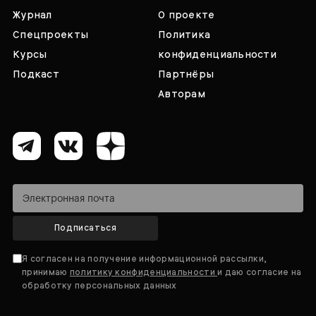
Журнал
О проекте
Спецпроекты
Политика
Курсы
конфиденциальности
Подкаст
Партнёры
Авторам
Подписаться
Я согласен на получение информационной рассылки,
принимаю
политику конфиденциальности
и даю согласие на
обработку персональных данных