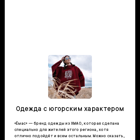
Одежда с югорским характером
«Ёмас» — бренд одежды из ХМАО, которая сделана
специально для жителей этого региона, хотя
отлично подойдёт и всем остальным. Можно сказать,