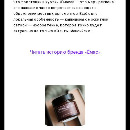
что толстовки и куртки «Ёмаса» — это мерч региона:
его название часто встречается на вещах в
обрамлении местных орнаментов. Ещё одна
локальная особенность — капюшоны с москитной
сеткой — изобретение, которое точно будет
актуально не только в Ханты-Мансийске.
Читать историю бренда «Ёмас»