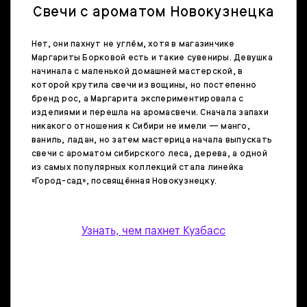
Свечи с ароматом Новокузнецка
Нет, они пахнут не углём, хотя в магазинчике
Маргариты Борковой есть и такие сувениры. Девушка
начинала с маленькой домашней мастерской, в
которой крутила свечи из вощины, но постепенно
бренд рос, а Маргарита экспериментировала с
изделиями и перешла на аромасвечи. Сначала запахи
никакого отношения к Сибири не имели — манго,
ваниль, ладан, но затем мастерица начала выпускать
свечи с ароматом сибирского леса, дерева, а одной
из самых популярных коллекций стала линейка
«Город-сад», посвящённая Новокузнецку.
Узнать, чем пахнет Кузбасс