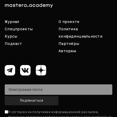
Журнал
О проекте
Спецпроекты
Политика
Курсы
конфиденциальности
Подкаст
Партнёры
Авторам
Подписаться
Я согласен на получение информационной рассылки,
принимаю
политику конфиденциальности
и даю согласие на