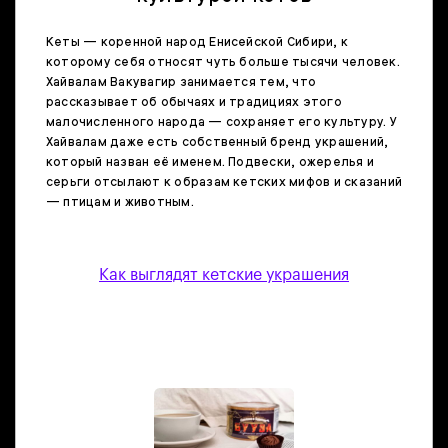
Кеты — коренной народ Енисейской Сибири, к
которому себя относят чуть больше тысячи человек.
Хайвалам Вакувагир занимается тем, что
рассказывает об обычаях и традициях этого
малочисленного народа — сохраняет его культуру. У
Хайвалам даже есть собственный бренд украшений,
который назван её именем. Подвески, ожерелья и
серьги отсылают к образам кетских мифов и сказаний
— птицам и животным.
Как выглядят кетские украшения