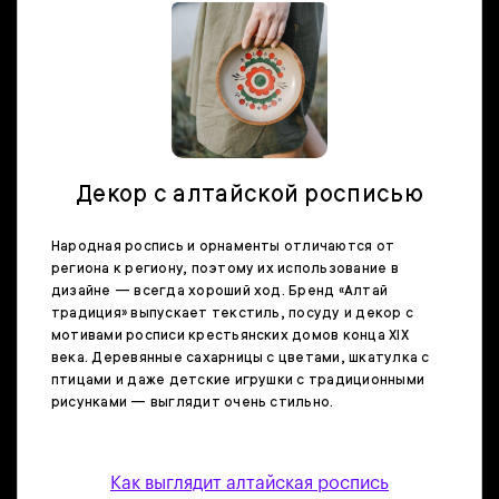
Декор с алтайской росписью
Народная роспись и орнаменты отличаются от
региона к региону, поэтому их использование в
дизайне — всегда хороший ход. Бренд «Алтай
традиция» выпускает текстиль, посуду и декор с
мотивами росписи крестьянских домов конца XIX
века. Деревянные сахарницы с цветами, шкатулка с
птицами и даже детские игрушки с традиционными
рисунками — выглядит очень стильно.
Как выглядит алтайская роспись