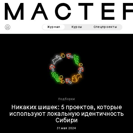
Журнал
Курсы
Спецпроекты
Подборки
Никаких шишек: 5 проектов, которые
используют локальную идентичность
Сибири
31 мая 2024