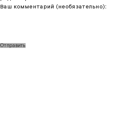
Ваш комментарий (необязательно):
Отправить