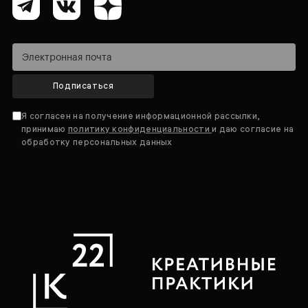
Подписаться
Я согласен на получение информационной рассылки,
принимаю
политику конфиденциальности
и даю согласие на
обработку персональных данных