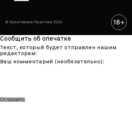
© Креативные Практики 2026
Сообщить об опечатке
Текст, который будет отправлен нашим
редакторам:
Ваш комментарий (необязательно):
Отправить