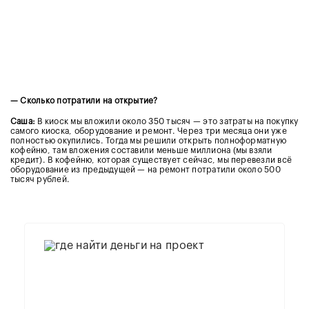
— Сколько потратили на открытие?
Саша:
В киоск мы вложили около 350 тысяч — это затраты на покупку
самого киоска, оборудование и ремонт. Через три месяца они уже
полностью окупились. Тогда мы решили открыть полноформатную
кофейню, там вложения составили меньше миллиона (мы взяли
кредит). В кофейню, которая существует сейчас, мы перевезли всё
оборудование из предыдущей — на ремонт потратили около 500
тысяч рублей.