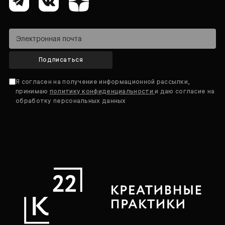
Подписаться
Я согласен на получение информационной рассылки,
принимаю
политику конфиденциальности
и даю согласие на
обработку персональных данных