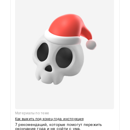
Материалы по теме
Как выжить под конец года: инструкция
7 рекомендаций, которые помогут пережить
окончание года и не сойти с ума.