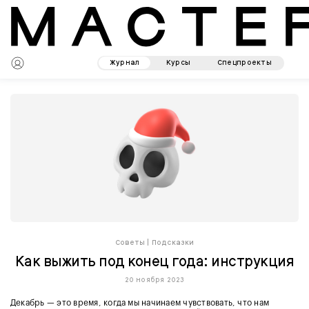
Журнал
Курсы
Спецпроекты
Советы
|
Подсказки
Как выжить под конец года: инструкция
20 ноября 2023
Декабрь — это время, когда мы начинаем чувствовать, что нам