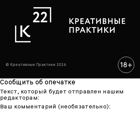
© Креативные Практики 2026
Сообщить об опечатке
Текст, который будет отправлен нашим
редакторам:
Ваш комментарий (необязательно):