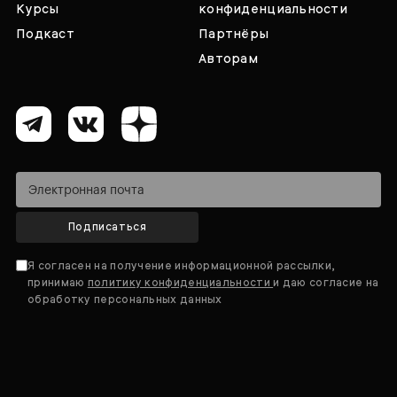
Курсы
конфиденциальности
Подкаст
Партнёры
Авторам
Подписаться
Я согласен на получение информационной рассылки,
принимаю
политику конфиденциальности
и даю согласие на
обработку персональных данных