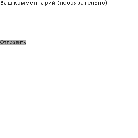
Ваш комментарий (необязательно):
Отправить