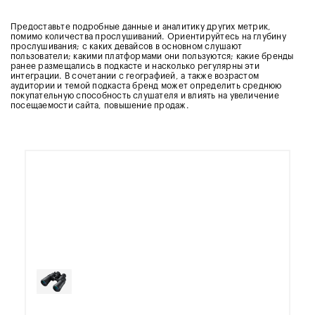
Предоставьте подробные данные и аналитику других метрик,
помимо количества прослушиваний. Ориентируйтесь на глубину
прослушивания; с каких девайсов в основном слушают
пользователи; какими платформами они пользуются; какие бренды
ранее размещались в подкасте и насколько регулярны эти
интеграции. В сочетании с географией, а также возрастом
аудитории и темой подкаста бренд может определить среднюю
покупательную способность слушателя и влиять на увеличение
посещаемости сайта, повышение продаж.