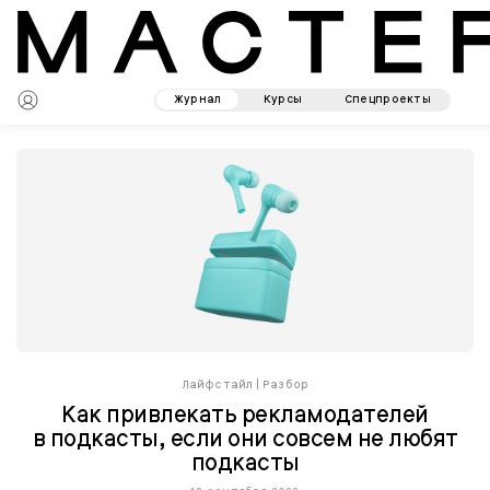
Журнал
Курсы
Спецпроекты
Лайфстайл
|
Разбор
Как привлекать рекламодателей
в подкасты, если они совсем не любят
подкасты