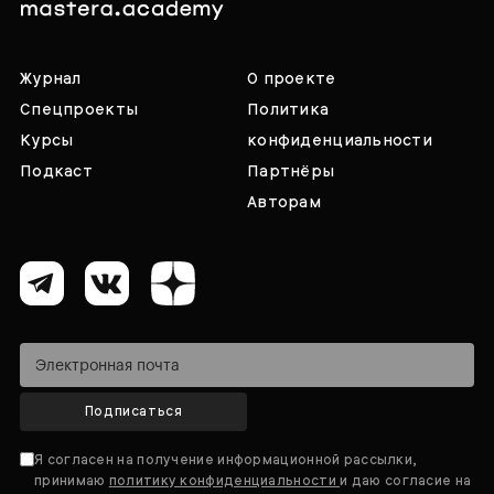
Журнал
О проекте
Спецпроекты
Политика
Курсы
конфиденциальности
Подкаст
Партнёры
Авторам
Подписаться
Я согласен на получение информационной рассылки,
принимаю
политику конфиденциальности
и даю согласие на