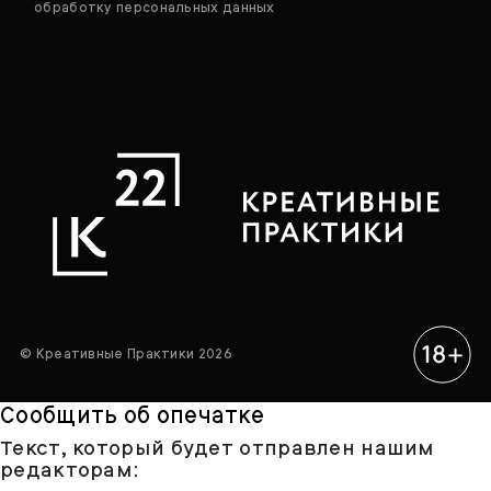
обработку персональных данных
© Креативные Практики 2026
Сообщить об опечатке
Текст, который будет отправлен нашим
редакторам: