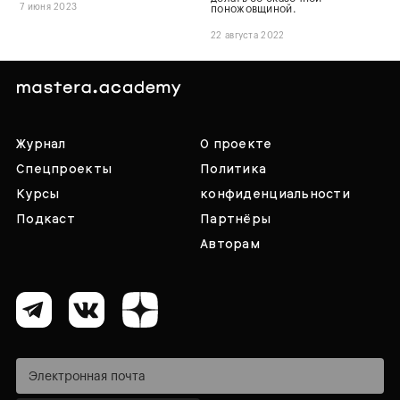
7 июня 2023
поножовщиной.
22 августа 2022
Журнал
О проекте
Спецпроекты
Политика
Курсы
конфиденциальности
Подкаст
Партнёры
Авторам