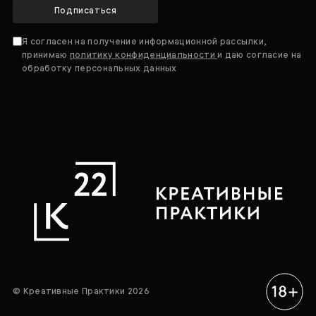
Подписаться
Я согласен на получение информационной рассылки,
принимаю
политику конфиденциальности
и даю согласие на
обработку персональных данных
© Креативные Практики 2026