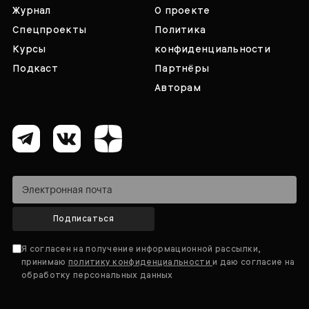
Журнал
О проекте
Спецпроекты
Политика
Курсы
конфиденциальности
Подкаст
Партнёры
Авторам
Подписаться
Я согласен на получение информационной рассылки,
принимаю
политику конфиденциальности
и даю согласие на
обработку персональных данных