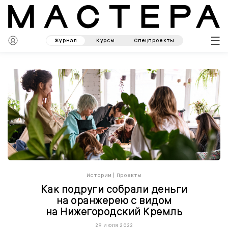
Журнал
Курсы
Спецпроекты
Истории
|
Проекты
Как подруги собрали деньги
на оранжерею с видом
на Нижегородский Кремль
29 июля 2022