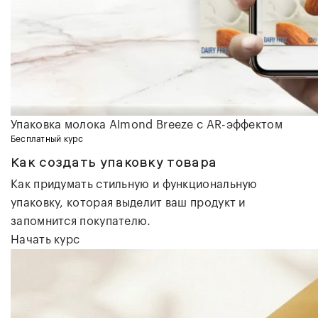
Упаковка молока
Almond Breeze
с AR-эффектом
Бесплатный курс
Как создать упаковку товара
Как придумать стильную и функциональную
упаковку, которая выделит ваш продукт и
запомнится покупателю.
Начать курс