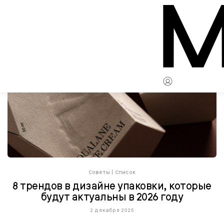
Советы
|
Список
8 трендов в дизайне упаковки, которые
будут актуальны в 2026 году
2 декабря 2025