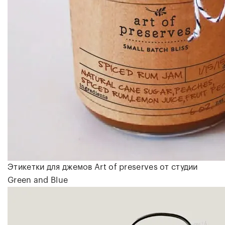
Этикетки для джемов Art of preserves от студии
Green and Blue