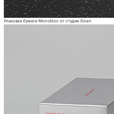
Упаковка бумаги Monobloc от студии
Sinan