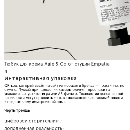
Тюбик для крема Aalé & Co от студии
Empatia
4
Интерактивная упаковка
QR-код, который ведёт на сайт или соцсети бренда — практично, но
скучно. Пускай при наведении камеры оживут персонажи на
упаковке, запустится игра или AR-фильтр. Технологии дополненной
реальности могут продлить контакт пользователя с вашим брендом
и подарить ему иммерсивный опыт.
Черты тренда:
цифровой сторителлинг;
дополненная реальность;