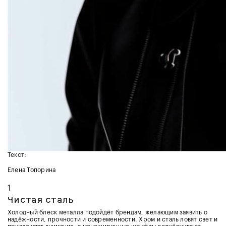
Текст:
Елена Топорина
1
Чистая сталь
Холодный блеск металла подойдёт брендам, желающим заявить о
надёжности, прочности и современности. Хром и сталь ловят свет и