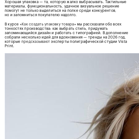
Хорошая упаковка — та, которую жалко выбрасывать. Тактильные
материалы, функциональность, удачное визуальное решение
помогут не только выделиться на полке среди конкурентов,
но и запомниться покупателю надолго.
В курсе «
Как создать упаковку товара
» мы рассказали обо всех
тонкостях производства: как выбрать стиль, придумать
запоминающийся дизайн и работать с типографией. В дополнение
собрали несколько идей для вдохновения — тренды на 2026 год,
которые
предсказывают
эксперты полиграфической студии Vista
Print.