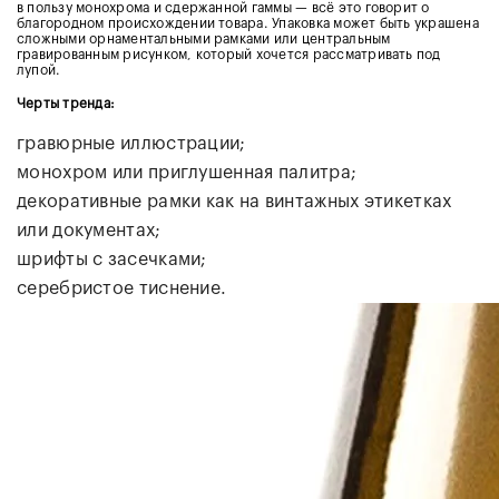
в пользу монохрома и сдержанной гаммы — всё это говорит о
благородном происхождении товара. Упаковка может быть украшена
сложными орнаментальными рамками или центральным
гравированным рисунком, который хочется рассматривать под
лупой.
Черты тренда:
гравюрные иллюстрации;
монохром или приглушенная палитра;
декоративные рамки как на винтажных этикетках
или документах;
шрифты с засечками;
серебристое тиснение.