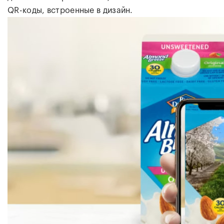
QR-коды, встроенные в дизайн.