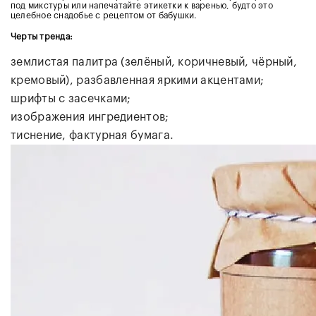
под микстуры или напечатайте этикетки к варенью, будто это
целебное снадобье с рецептом от бабушки.
Черты тренда:
землистая палитра (зелёный, коричневый, чёрный,
кремовый), разбавленная яркими акцентами;
шрифты с засечками;
изображения ингредиентов;
тиснение, фактурная бумага.