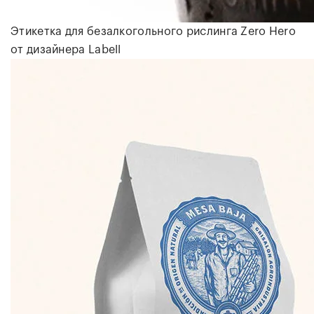
Этикетка для безалкогольного рислинга Zero Hero
от дизайнера
Labell