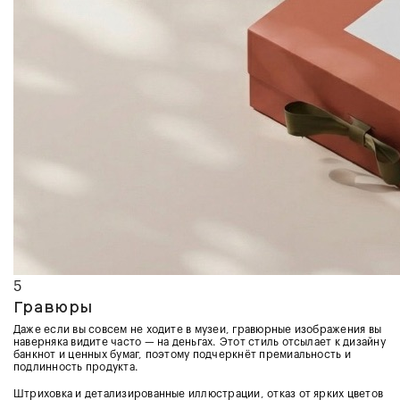
5
Гравюры
Даже если вы совсем не ходите в музеи, гравюрные изображения вы
наверняка видите часто — на деньгах. Этот стиль отсылает к дизайну
банкнот и ценных бумаг, поэтому подчеркнёт премиальность и
подлинность продукта.
Штриховка и детализированные иллюстрации, отказ от ярких цветов