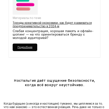
Материалы по теме
Тренды креативной экономики: как будет развиваться
предпринимательство в 2024-м
Слабая концентрация, хорошая память и офлайн-
шопинг — на что ориентироваться бренду с
молодой аудиторией?
Подробнее
Ностальгия даёт ощущение безопасности,
когда всё вокруг неустойчиво.
Когда будущее (а иногда и настоящее) туманно, мы цепляемся за то,
что нам знакомо — это естественная реакция. Речь даже не только о