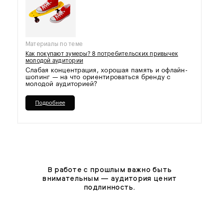
Материалы по теме
Как покупают зумеры? 8 потребительских привычек
молодой аудитории
Слабая концентрация, хорошая память и офлайн-
шопинг — на что ориентироваться бренду с
молодой аудиторией?
Подробнее
В работе с прошлым важно быть
внимательным — аудитория ценит
подлинность.