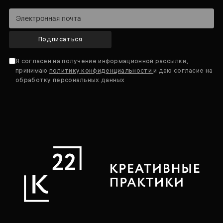
Подписаться
Я согласен на получение информационной рассылки,
принимаю
политику конфиденциальности
и даю согласие на
обработку персональных данных