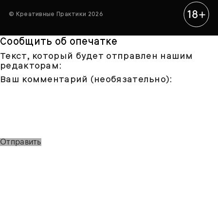
© Креативные Практики 2026
Сообщить об опечатке
Текст, который будет отправлен нашим
редакторам:
Ваш комментарий (необязательно):
Отправить