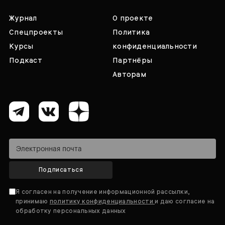
Журнал
О проекте
Спецпроекты
Политика
Курсы
конфиденциальности
Подкаст
Партнёры
Авторам
Подписаться
Я согласен на получение информационной рассылки,
принимаю
политику конфиденциальности
и даю согласие на
обработку персональных данных