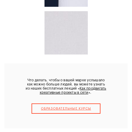
Что делать, чтобы о вашей марке услышало
как можно больше людей, вы можете узнать
из наших бесплатных лекций «
Как продвигать
креативные проекты в сети
».
ОБРАЗОВАТЕЛЬНЫЕ КУРCЫ