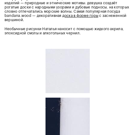
изделий — природные и этнические мотивы: девушка создаёт
рогатые доски с народными узорами и дубовые подносы, на которых
словно отпечатались морские волны. Самая популярная посуда
bandana.wood — декоративная
доска в форме горы
с заснеженной
вершиной.
Необычные рисунки Наталья наносит с помощью жидкого акрила,
эпоксидной смолы и алкогольных чернил.