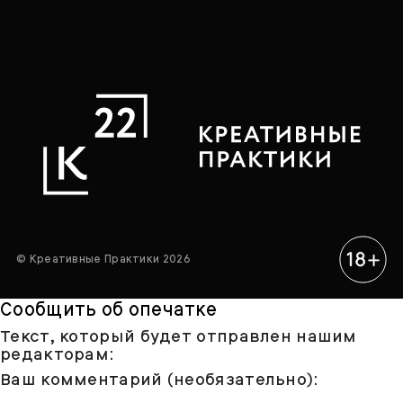
© Креативные Практики 2026
Сообщить об опечатке
Текст, который будет отправлен нашим
редакторам:
Ваш комментарий (необязательно):