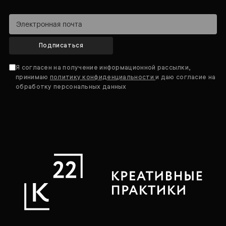
Подписаться
Я согласен на получение информационной рассылки,
принимаю
политику конфиденциальности
и даю согласие на
обработку персональных данных