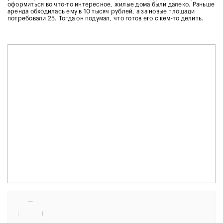
оформиться во что-то интересное, жилые дома были далеко. Раньше
аренда обходилась ему в 10 тысяч рублей, а за новые площади
потребовали 25. Тогда он подумал, что готов его с кем-то делить.