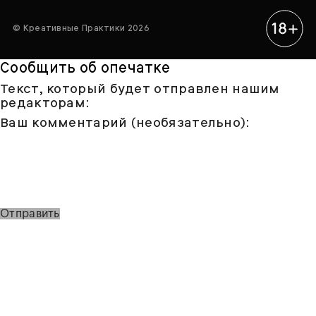
© Креативные Практики 2026
Сообщить об опечатке
Текст, который будет отправлен нашим
редакторам:
Ваш комментарий (необязательно):
Отправить