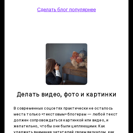
Сделать блог популярнее
Делать видео, фото и картинки
В современных соцсетях практически не осталось
места только «текстовым» блогерам — любой текст
должен сопровождаться картинкой или видео, и
желательно, чтобы они были цепляющими. Как
удержать внимание читателей своим визуалом, как