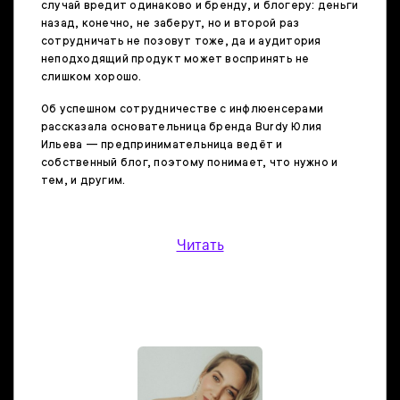
случай вредит одинаково и бренду, и блогеру: деньги
назад, конечно, не заберут, но и второй раз
сотрудничать не позовут тоже, да и аудитория
неподходящий продукт может воспринять не
слишком хорошо.
Об успешном сотрудничестве с инфлюенсерами
рассказала основательница бренда Burdy Юлия
Ильева — предпринимательница ведёт и
собственный блог, поэтому понимает, что нужно и
тем, и другим.
Читать