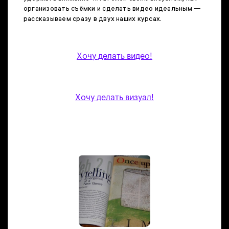
организовать съёмки и сделать видео идеальным —
рассказываем сразу в двух наших курсах.
Хочу делать видео!
Хочу делать визуал!