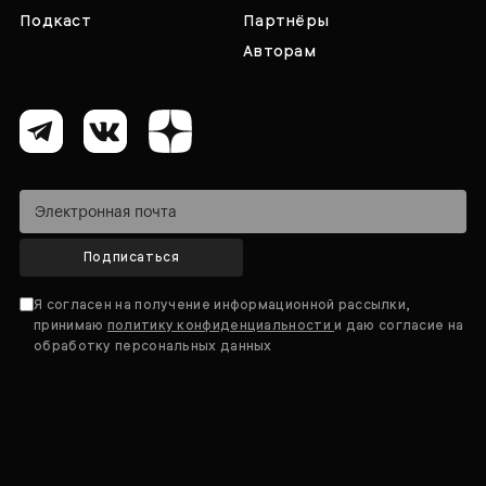
Подкаст
Партнёры
Авторам
Подписаться
Я согласен на получение информационной рассылки,
принимаю
политику конфиденциальности
и даю согласие на
обработку персональных данных