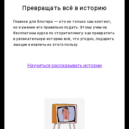
Превращать всё в историю
Главное для блогера — это не только сам контент,
но и умение его правильно подать. Этому учим на
бесплатном курсе по сторителлингу: как превратить
в увлекательную историю всё, что угодно, подарить
эмоции и извлечь из этого пользу.
Научиться рассказывать истории