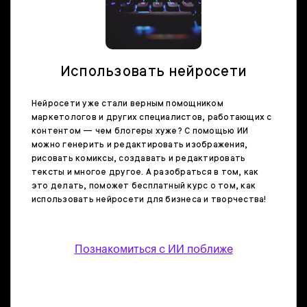
Использовать нейросети
Нейросети уже стали верным помощником
маркетологов и других специалистов, работающих с
контентом — чем блогеры хуже? С помощью ИИ
можно генерить и редактировать изображения,
рисовать комиксы, создавать и редактировать
тексты и многое другое. А разобраться в том, как
это делать, поможет бесплатный курс о том, как
использовать нейросети для бизнеса и творчества!
Познакомиться с ИИ поближе