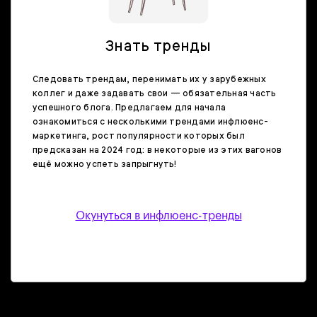
Знать тренды
Следовать трендам, перенимать их у зарубежных
коллег и даже задавать свои — обязательная часть
успешного блога. Предлагаем для начала
ознакомиться с несколькими трендами инфлюенс-
маркетинга, рост популярности которых был
предсказан на 2024 год: в некоторые из этих вагонов
ещё можно успеть запрыгнуть!
Окунуться в инфлюенс-тренды