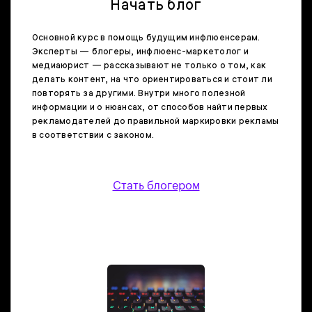
Начать блог
Основной курс в помощь будущим инфлюенсерам.
Эксперты — блогеры, инфлюенс-маркетолог и
медиаюрист — рассказывают не только о том, как
делать контент, на что ориентироваться и стоит ли
повторять за другими. Внутри много полезной
информации и о нюансах, от способов найти первых
рекламодателей до правильной маркировки рекламы
в соответствии с законом.
Стать блогером