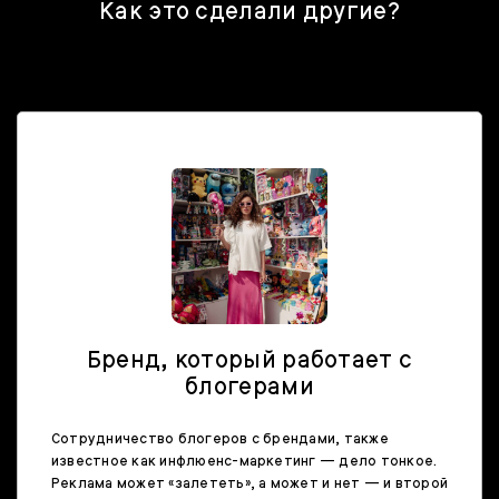
Как это сделали другие?
Бренд, который работает с
блогерами
Сотрудничество блогеров с брендами, также
известное как инфлюенс-маркетинг — дело тонкое.
Реклама может «залететь», а может и нет — и второй