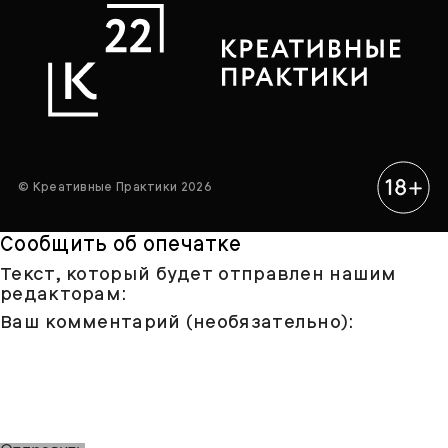
© Креативные Практики 2026
Сообщить об опечатке
Текст, который будет отправлен нашим
редакторам:
Ваш комментарий (необязательно):