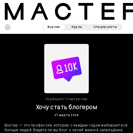
Журнал
Курсы
Спецпроекты
Подборки
|
Стартер-пак
Хочу стать блогером
27 марта 2024
Блогер — это профессия, которую с каждым годом выбирают всё
больше людей. Ведёте ли вы блог о своей жизни в запрещёнке,