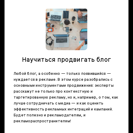
Научиться продвигать блог
Любой блог, а особенно — только появившийся —
нуждается в рекламе. В этом курсе разобрались с
основными инструментами продвижения: эксперты
расскажут не только про контекстную и
таргетированную рекламу, но и, например, о том, как
лучше сотрудничать с медиа — и как оценить
эффективность рекламных интеграций и кампаний.
Будет полезно и рекламодателям, и
рекламораспространителям!