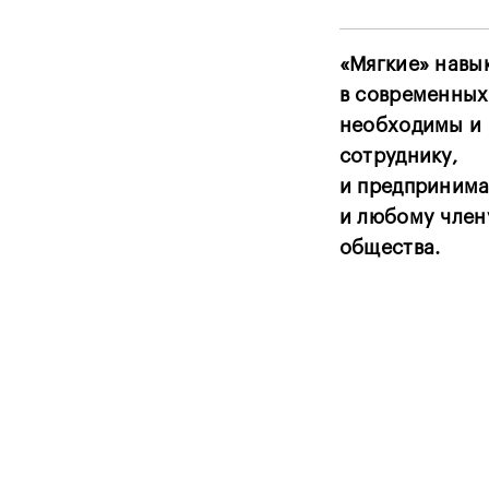
«Мягкие» навы
в современных
необходимы и
сотруднику,
и предпринима
и любому член
общества.