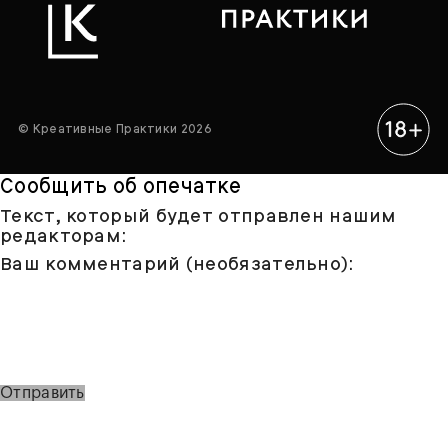
© Креативные Практики 2026
Сообщить об опечатке
Текст, который будет отправлен нашим
редакторам:
Ваш комментарий (необязательно):
Отправить