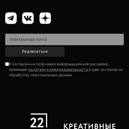
Подписаться
Я согласен на получение информационной рассылки,
принимаю
политику конфиденциальности
и даю согласие на
обработку персональных данных