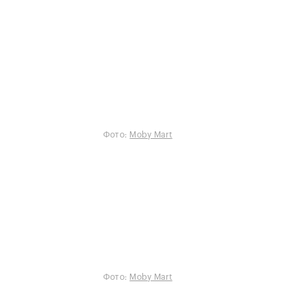
Фото:
Moby Mart
Фото:
Moby Mart