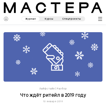
Журнал
Курсы
Спецпроекты
Лайфстайл
|
Разбор
Что ждёт ритейл в 2019 году
10 января 2019