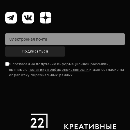
Подписаться
Я согласен на получение информационной рассылки,
принимаю
политику конфиденциальности
и даю согласие на
обработку персональных данных