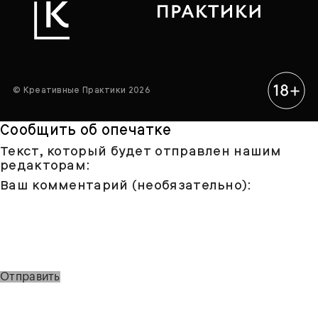
© Креативные Практики 2026
Сообщить об опечатке
Текст, который будет отправлен нашим
редакторам:
Ваш комментарий (необязательно):
Отправить