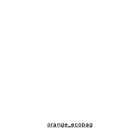
orange_ecobag