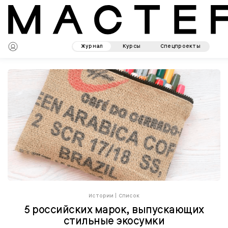
Журнал
Курсы
Спецпроекты
Истории
|
Список
5 российских марок, выпускающих
стильные экосумки