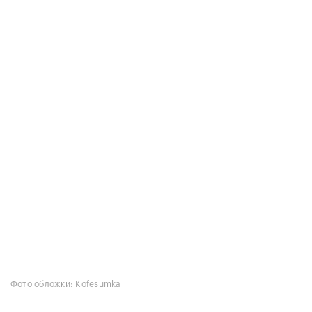
Фото обложки: Kofesumka