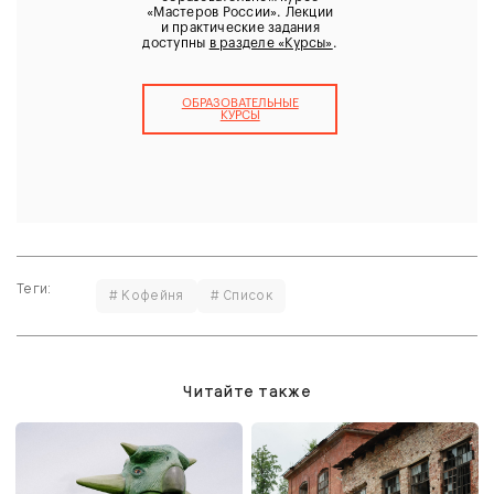
«Мастеров России». Лекции
и практические задания
доступны
в разделе «Курсы»
.
ОБРАЗОВАТЕЛЬНЫЕ
КУРCЫ
Теги:
# Кофейня
# Список
Читайте также