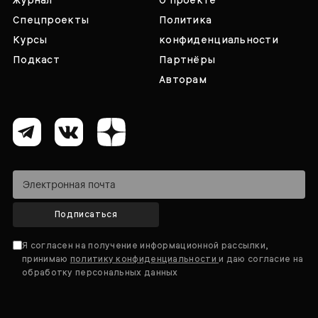
Спецпроекты
Политика
Курсы
конфиденциальности
Подкаст
Партнёры
Авторам
Подписаться
Я согласен на получение информационной рассылки,
принимаю
политику конфиденциальности
и даю согласие на
обработку персональных данных