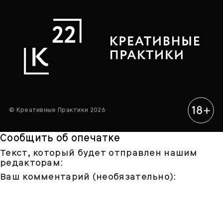
© Креативные Практики 2026
Сообщить об опечатке
Текст, который будет отправлен нашим
редакторам:
Ваш комментарий (необязательно):