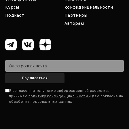
Курсы
конфиденциальности
Подкаст
Партнёры
Авторам
Подписаться
Я согласен на получение информационной рассылки,
принимаю
политику конфиденциальности
и даю согласие на
обработку персональных данных