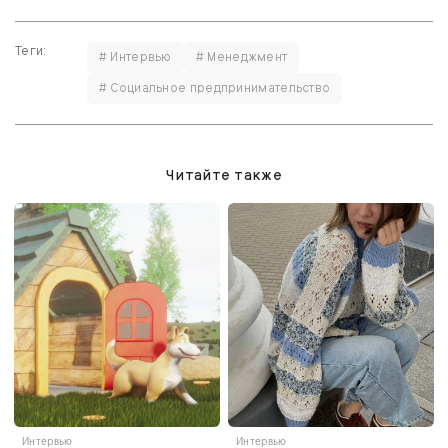
Теги:
# Интервью
# Менеджмент
# Социальное предпринимательство
Читайте также
Интервью
Интервью