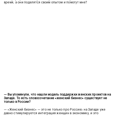
время, а они поделятся своим опытом и помогут мне?
— Вы упомянули, что нашли модель поддержки женских проектов на
Западе. То есть словосочетание «женский бизнес» существует не
только в России?
— «Женский бизнес» — это не только про Россию: на Западе уже
давно стимулируется интеграция женщин в экономику, и это