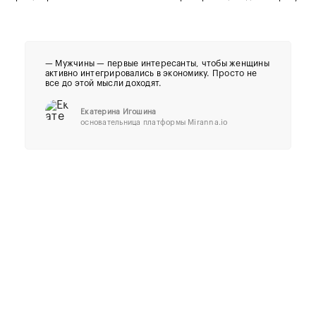
—
Мужчины — первые интересанты, чтобы женщины
активно интегрировались в экономику. Просто не
все до этой мысли доходят.
Екатерина Игошина
основательница платформы Miranna.io