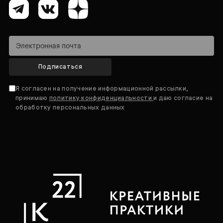
Подписаться
Я согласен на получение информационной рассылки,
принимаю
политику конфиденциальности
и даю согласие на
обработку персональных данных