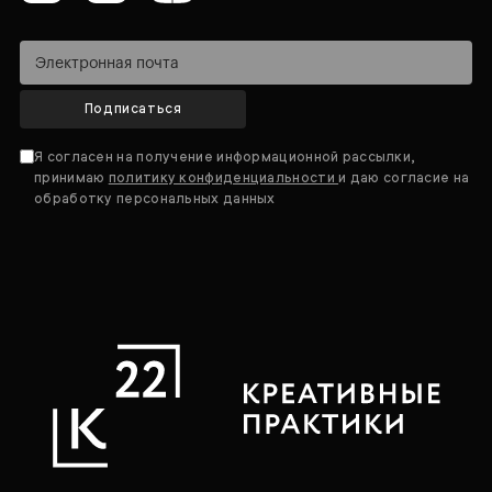
Подписаться
Я согласен на получение информационной рассылки,
принимаю
политику конфиденциальности
и даю согласие на
обработку персональных данных