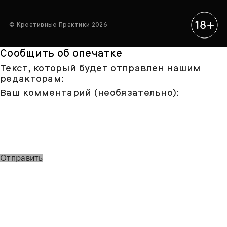
© Креативные Практики 2026
Сообщить об опечатке
Текст, который будет отправлен нашим
редакторам:
Ваш комментарий (необязательно):
Отправить