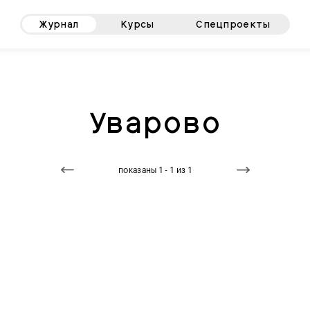
Журнал
Курсы
Спецпроекты
Уварово
показаны 1 - 1 из 1