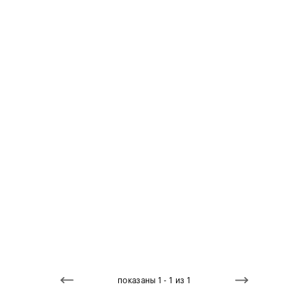
показаны 1 - 1 из 1