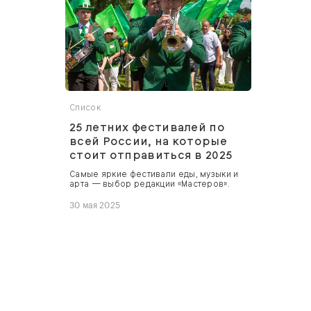
Список
25 летних фестивалей по
всей России, на которые
стоит отправиться в 2025
Самые яркие фестивали еды, музыки и
арта — выбор редакции «Мастеров».
30 мая 2025