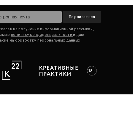
Подписаться
гласен на получение информационной рассылки,
нимаю
политику конфиденциальности
и даю
асие на обработку персональных данных