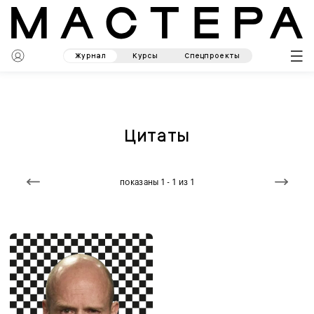
Журнал
Курсы
Спецпроекты
Цитаты
показаны 1 - 1 из 1