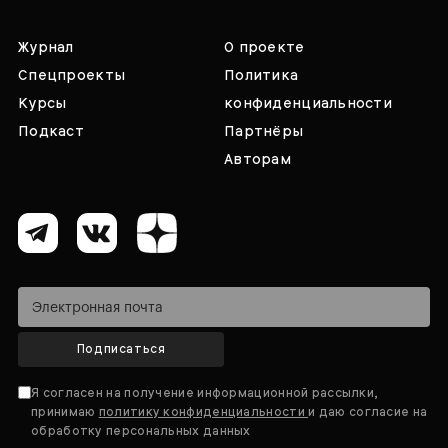
Журнал
О проекте
Спецпроекты
Политика
Курсы
конфиденциальности
Подкаст
Партнёры
Авторам
Подписаться
Я согласен на получение информационной рассылки,
принимаю
политику конфиденциальности
и даю согласие на
обработку персональных данных