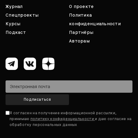
Журнал
О проекте
Спецпроекты
Политика
Курсы
конфиденциальности
Подкаст
Партнёры
Авторам
Подписаться
Я согласен на получение информационной рассылки,
принимаю
политику конфиденциальности
и даю согласие на
обработку персональных данных