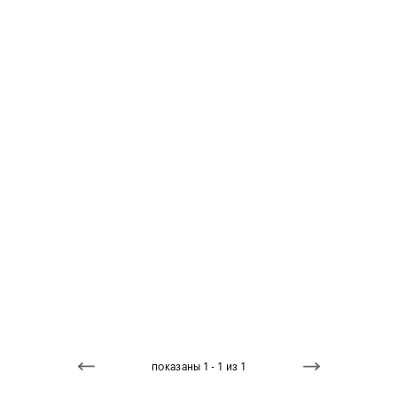
показаны 1 - 1 из 1