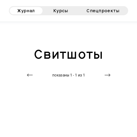
Журнал
Курсы
Спецпроекты
Свитшоты
показаны 1 - 1 из 1