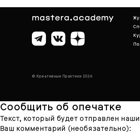
Жу
Сп
Ку
По
© Креативные Практики 2026
Сообщить об опечатке
Текст, который будет отправлен наш
Ваш комментарий (необязательно):