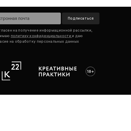
Подписаться
гласен на получение информационной рассылки,
нимаю
политику конфиденциальности
и даю
асие на обработку персональных данных