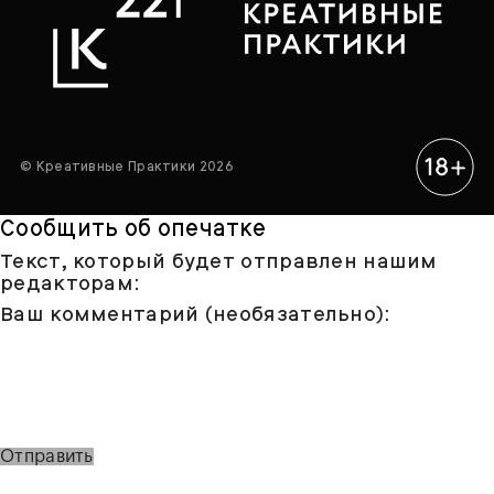
© Креативные Практики 2026
Сообщить об опечатке
Текст, который будет отправлен нашим
редакторам:
Ваш комментарий (необязательно):
Отправить