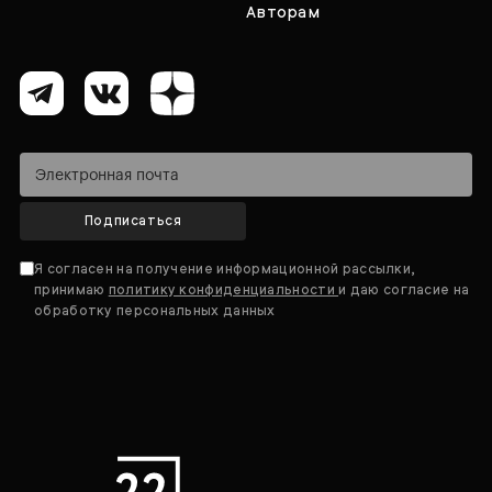
Авторам
Подписаться
Я согласен на получение информационной рассылки,
принимаю
политику конфиденциальности
и даю согласие на
обработку персональных данных