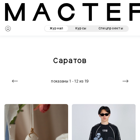
Журнал
Курсы
Спецпроекты
Саратов
показаны 1 - 12 из 19