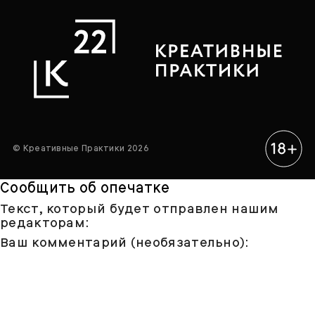
© Креативные Практики 2026
Сообщить об опечатке
Текст, который будет отправлен нашим
редакторам:
Ваш комментарий (необязательно):