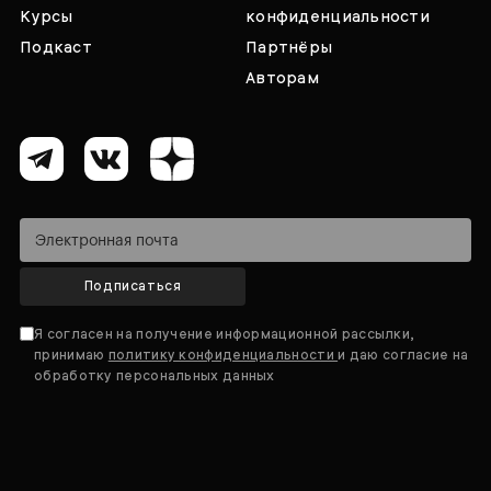
Курсы
конфиденциальности
Подкаст
Партнёры
Авторам
Подписаться
Я согласен на получение информационной рассылки,
принимаю
политику конфиденциальности
и даю согласие на
обработку персональных данных