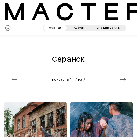
Журнал
Курсы
Спецпроекты
Саранск
показаны 1 - 7 из 7