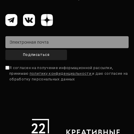
Подписаться
Я согласен на получение информационной рассылки,
принимаю
политику конфиденциальности
и даю согласие на
обработку персональных данных