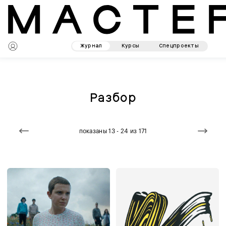
Журнал
Курсы
Спецпроекты
Разбор
показаны 13 - 24 из 171