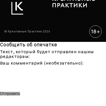
© Креативные Практики 2026
Сообщить об опечатке
Текст, который будет отправлен нашим
редакторам:
Ваш комментарий (необязательно):
Отправить