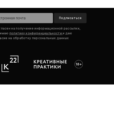
Подписаться
гласен на получение информационной рассылки,
нимаю
политику конфиденциальности
и даю
асие на обработку персональных данных