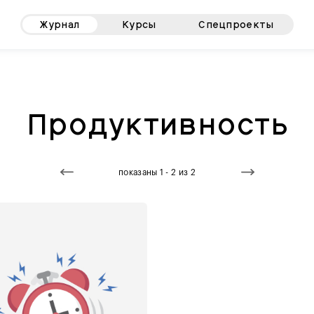
Журнал
Курсы
Спецпроекты
Продуктивность
показаны 1 - 2 из 2