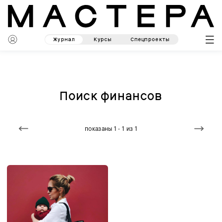
Журнал
Курсы
Спецпроекты
Поиск финансов
показаны 1 - 1 из 1