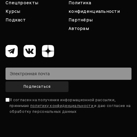
Спецпроекты
Политика
Курсы
конфиденциальности
Подкаст
Партнёры
Авторам
Подписаться
Я согласен на получение информационной рассылки,
принимаю
политику конфиденциальности
и даю согласие на
обработку персональных данных