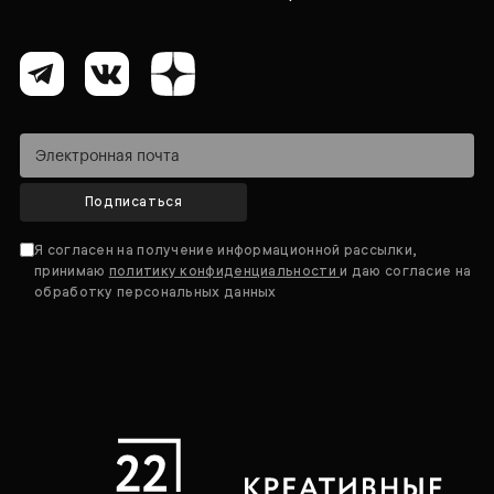
Подписаться
Я согласен на получение информационной рассылки,
принимаю
политику конфиденциальности
и даю согласие на
обработку персональных данных