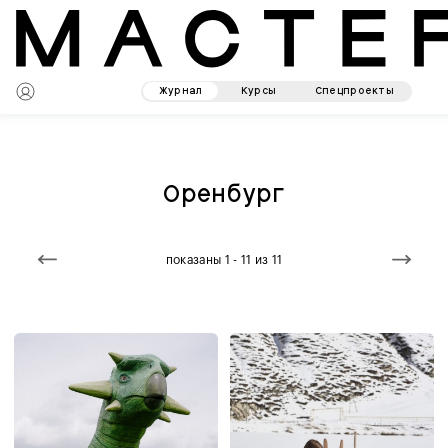
Журнал
Курсы
Спецпроекты
Оренбург
показаны 1 - 11 из 11