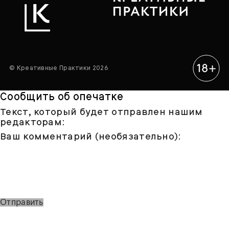
© Креативные Практики 2026
Сообщить об опечатке
Текст, который будет отправлен нашим
редакторам:
Ваш комментарий (необязательно):
Отправить