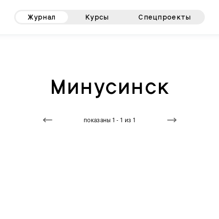
Журнал
Курсы
Спецпроекты
Минусинск
показаны 1 - 1 из 1