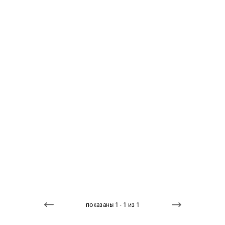
показаны 1 - 1 из 1