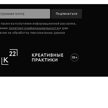
Подписаться
гласен на получение информационной рассылки,
нимаю
политику конфиденциальности
и даю
асие на обработку персональных данных