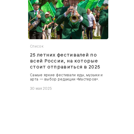
Список
25 летних фестивалей по
всей России, на которые
стоит отправиться в 2025
Самые яркие фестивали еды, музыки и
арта — выбор редакции «Мастеров».
30 мая 2025