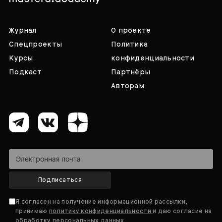
Журнал
О проекте
Спецпроекты
Политика
Курсы
конфиденциальности
Подкаст
Партнёры
Авторам
Подписаться
Я согласен на получение информационной рассылки,
принимаю
политику конфиденциальности
и даю согласие на
обработку персональных данных