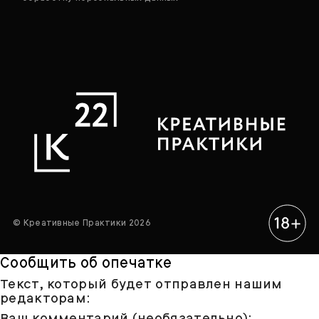
© Креативные Практики 2026
Сообщить об опечатке
Текст, который будет отправлен нашим
редакторам:
Ваш комментарий (необязательно):