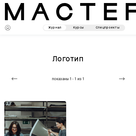
Журнал
Курсы
Спецпроекты
Логотип
показаны 1 - 1 из 1