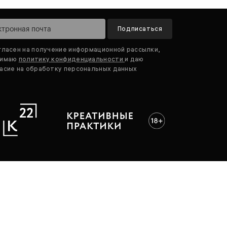
Подписаться
гласен на получение информационной рассылки,
нимаю
политику конфиденциальности
и даю
асие на обработку персональных данных