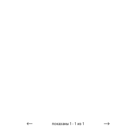
показаны 1 - 1 из 1